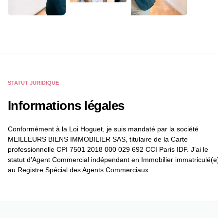
STATUT JURIDIQUE
Informations légales
Conformément à la Loi Hoguet, je suis mandaté par la société
MEILLEURS BIENS IMMOBILIER SAS, titulaire de la Carte
professionnelle CPI 7501 2018 000 029 692 CCI Paris IDF. J’ai le
statut d’Agent Commercial indépendant en Immobilier immatriculé(e
au Registre Spécial des Agents Commerciaux.