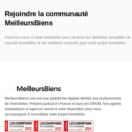
Rejoindre la communauté
MeilleursBiens
Inscrivez-vous à notre newsletter pour recevoir les dernières actualités du
marché immobilier et les meilleurs conseils pour votre projet immobilier.
MeilleursBiens.com est une plateforme digitale dédiée aux profesionnels
de l'immobilier. Présent partout en France et dans les DROM. Nos agents
mandataires et agences seront à votre disposition pour vous
accompagner à concrétiser votre projet immobilier.