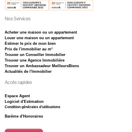
Nos Services
Acheter une maison ou un appartement
Louer une maison ou un appartement
Estimer le prix de mon bien
Prix de l'immobilier au m²
Trouver un Conseiller Immobilier
Trouver une Agence Immobilière
Trouver un Ambassadeur MeilleursBiens
Actualités de l'Immobilier
Accès rapides
Espace Agent
Logiciel d'Estimation
Condition générales d'utilisations
Barème d'Honoraires