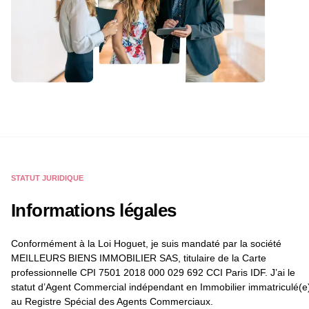
STATUT JURIDIQUE
Informations légales
Conformément à la Loi Hoguet, je suis mandaté par la société
MEILLEURS BIENS IMMOBILIER SAS, titulaire de la Carte
professionnelle CPI 7501 2018 000 029 692 CCI Paris IDF. J’ai le
statut d’Agent Commercial indépendant en Immobilier immatriculé(e
au Registre Spécial des Agents Commerciaux.