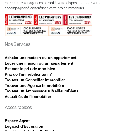
mandataires et agences seront à votre disposition pour vous
accompagner à concrétiser votre projet immobilier.
Nos Services
Acheter une maison ou un appartement
Louer une maison ou un appartement
Estimer le prix de mon bien
Prix de l'immobilier au m²
Trouver un Conseiller Immobilier
Trouver une Agence Immobilière
Trouver un Ambassadeur MeilleursBiens
Actualités de l'Immobilier
Accès rapides
Espace Agent
Logiciel d'Estimation