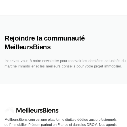
Rejoindre la communauté
MeilleursBiens
Inscrivez-vous à notre newsletter pour recevoir les dernières actualités du
marché immobilier et les meilleurs conseils pour votre projet immobilier.
MeilleursBiens.com est une plateforme digitale dédiée aux profesionnels
de l'immobilier. Présent partout en France et dans les DROM. Nos agents