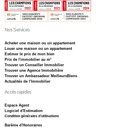
Nos Services
Acheter une maison ou un appartement
Louer une maison ou un appartement
Estimer le prix de mon bien
Prix de l'immobilier au m²
Trouver un Conseiller Immobilier
Trouver une Agence Immobilière
Trouver un Ambassadeur MeilleursBiens
Actualités de l'Immobilier
Accès rapides
Espace Agent
Logiciel d'Estimation
Condition générales d'utilisations
Barème d'Honoraires