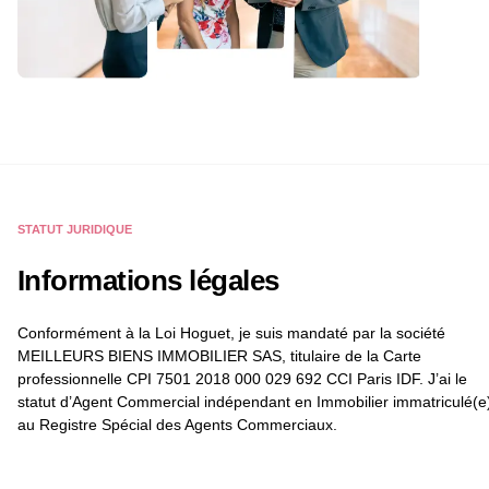
STATUT JURIDIQUE
Informations légales
Conformément à la Loi Hoguet, je suis mandaté par la société
MEILLEURS BIENS IMMOBILIER SAS, titulaire de la Carte
professionnelle CPI 7501 2018 000 029 692 CCI Paris IDF. J’ai le
statut d’Agent Commercial indépendant en Immobilier immatriculé(e
au Registre Spécial des Agents Commerciaux.