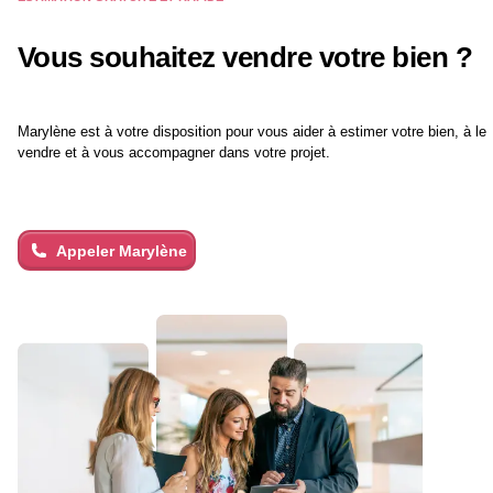
desserte vers Bordeaux et les principaux axes
routiers.
Vous souhaitez vendre votre bien ?
Marylène
est à votre disposition pour vous aider à estimer votre bien, à le
vendre et à vous accompagner dans votre projet.
Appeler
Marylène