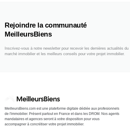
Rejoindre la communauté
MeilleursBiens
Inscrivez-vous à notre newsletter pour recevoir les dernières actualités du
marché immobilier et les meilleurs conseils pour votre projet immobilier.
MeilleursBiens.com est une plateforme digitale dédiée aux profesionnels
de l'immobilier. Présent partout en France et dans les DROM. Nos agents
mandataires et agences seront à votre disposition pour vous
accompagner à concrétiser votre projet immobilier.