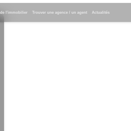
 de l'immobilier
Trouver une agence / un agent
Actualités