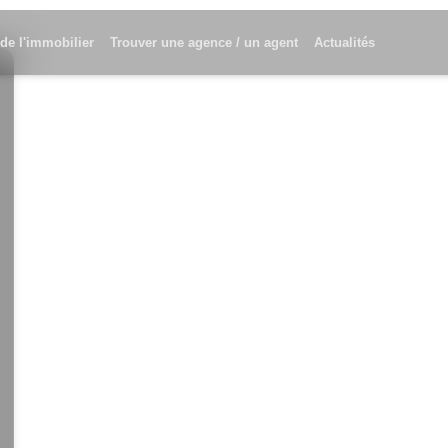
 de l'immobilier
Trouver une agence / un agent
Actualités