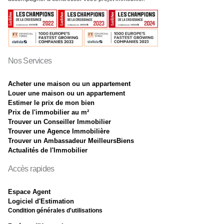
Nos Services
Acheter une maison ou un appartement
Louer une maison ou un appartement
Estimer le prix de mon bien
Prix de l'immobilier au m²
Trouver un Conseiller Immobilier
Trouver une Agence Immobilière
Trouver un Ambassadeur MeilleursBiens
Actualités de l'Immobilier
Accès rapides
Espace Agent
Logiciel d'Estimation
Condition générales d'utilisations