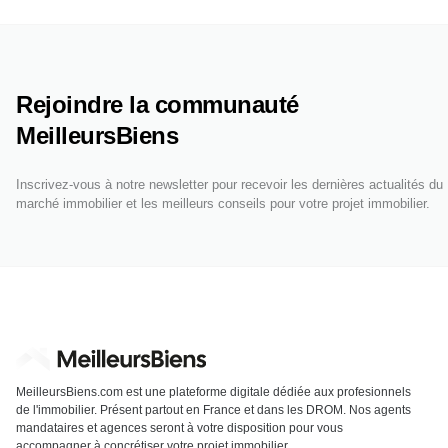
Rejoindre la communauté
MeilleursBiens
Inscrivez-vous à notre newsletter pour recevoir les dernières actualités du
marché immobilier et les meilleurs conseils pour votre projet immobilier.
MeilleursBiens.com est une plateforme digitale dédiée aux profesionnels
de l'immobilier. Présent partout en France et dans les DROM. Nos agents
mandataires et agences seront à votre disposition pour vous
accompagner à concrétiser votre projet immobilier.