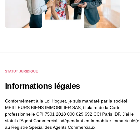
STATUT JURIDIQUE
Informations légales
Conformément à la Loi Hoguet, je suis mandaté par la société
MEILLEURS BIENS IMMOBILIER SAS, titulaire de la Carte
professionnelle CPI 7501 2018 000 029 692 CCI Paris IDF. J’ai le
statut d’Agent Commercial indépendant en Immobilier immatriculé(e
au Registre Spécial des Agents Commerciaux.