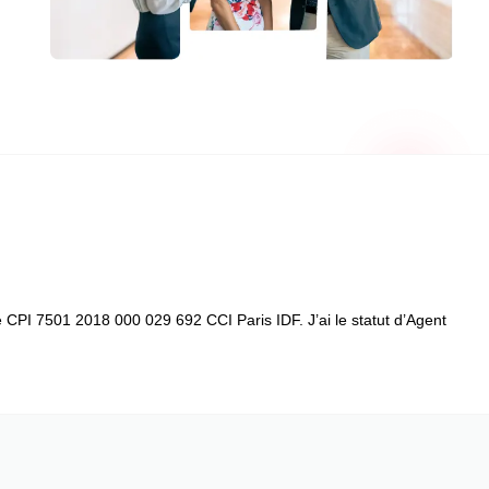
CPI 7501 2018 000 029 692 CCI Paris IDF. J’ai le statut d’Agent