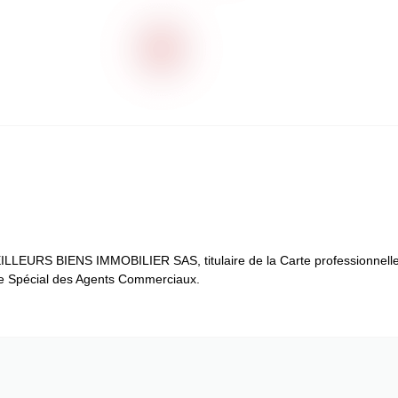
ILLEURS BIENS IMMOBILIER SAS, titulaire de la Carte professionnelle 
re Spécial des Agents Commerciaux.