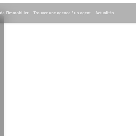
 de l'immobilier
Trouver une agence / un agent
Actualités