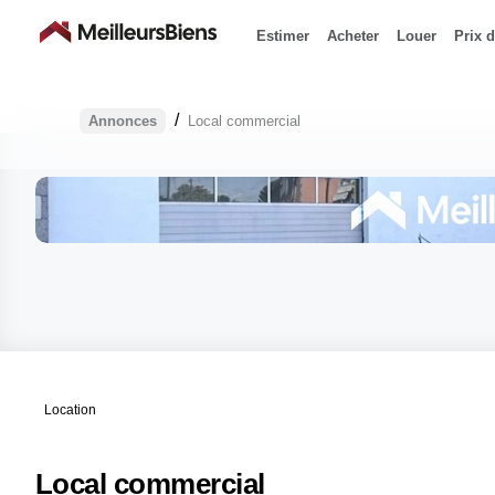
Estimer
Acheter
Louer
Prix d
/
Annonces
Local commercial
Location
Local commercial