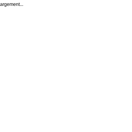
argement...