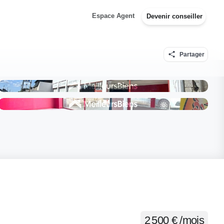
Espace Agent
Devenir conseiller
Partager
2 500 € /mois