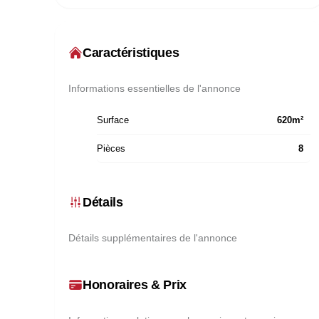
Caractéristiques
Informations essentielles de l'annonce
Surface
620
m²
Pièces
8
Détails
Détails supplémentaires de l'annonce
Honoraires & Prix