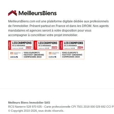
MeilleursBiens.com est une plateforme digitale dédiée aux profesionnels
de l'immobilier. Présent partout en France et dans les DROM. Nos agents
mandataires et agences seront à votre disposition pour vous
accompagner à concrétiser votre projet immobilier.
Meilleurs Biens Immobilier SAS
RCS Nanterre 528 970 635 - Carte professionnelle CPI 7501 2018 000 029 692 CCI P
© Copyright 2010-
2026
, tous droits réservés.