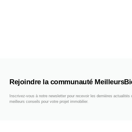
Rejoindre la communauté MeilleursB
Inscrivez-vous à notre newsletter pour recevoir les dernières actualités
meilleurs conseils pour votre projet immobilier.