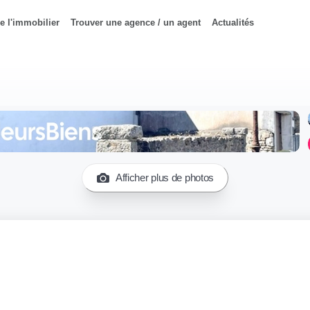
e l'immobilier
Trouver une agence / un agent
Actualités
Afficher plus de photos