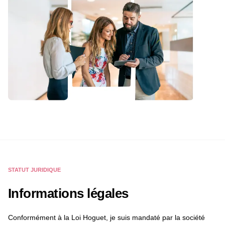
STATUT JURIDIQUE
Informations légales
Conformément à la Loi Hoguet, je suis mandaté par la société