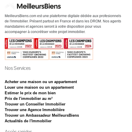
MeilleursBiens.com est une plateforme digitale dédiée aux profesionnels
de l'immobilier. Présent partout en France et dans les DROM. Nos agents
mandataires et agences seront à votre disposition pour vous
accompagner à concrétiser votre projet immobilier.
Nos Services
Acheter une maison ou un appartement
Louer une maison ou un appartement
Estimer le prix de mon bien
Prix de l'immobilier au m²
Trouver un Conseiller Immobilier
Trouver une Agence Immobilière
Trouver un Ambassadeur MeilleursBiens
Actualités de l'Immobilier
Accès rapides