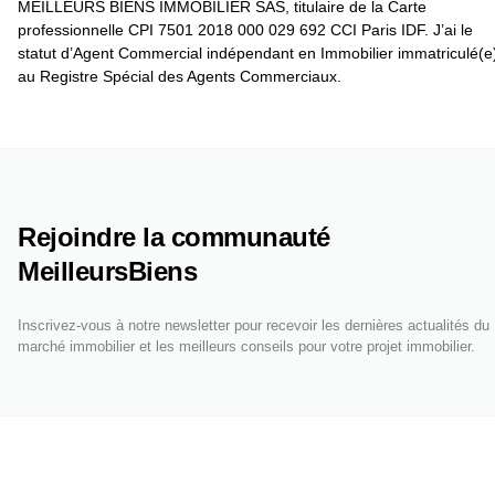
MEILLEURS BIENS IMMOBILIER SAS, titulaire de la Carte
professionnelle CPI 7501 2018 000 029 692 CCI Paris IDF. J’ai le
statut d’Agent Commercial indépendant en Immobilier immatriculé(e
au Registre Spécial des Agents Commerciaux.
Rejoindre la communauté
MeilleursBiens
Inscrivez-vous à notre newsletter pour recevoir les dernières actualités du
marché immobilier et les meilleurs conseils pour votre projet immobilier.