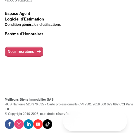
Espace Agent
Logiciel d'Estimation
Condition générales d'utilisations
Barème d'Honoraires
Nous recrutons
Meilleurs Biens Immobilier SAS
RCS Nanterre 528 970 635 - Carte professionnelle CPI 7501 2018 000 029 692 CCI Pari
IDF
© Copyright 2010-
2026
, tous droits réservés.