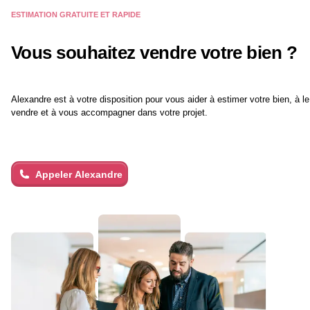
ESTIMATION GRATUITE ET RAPIDE
Vous souhaitez vendre votre bien ?
Alexandre
est à votre disposition pour vous aider à estimer votre bien, à le
vendre et à vous accompagner dans votre projet.
Appeler
Alexandre