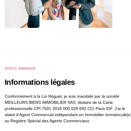
STATUT JURIDIQUE
Informations légales
Conformément à la Loi Hoguet, je suis mandaté par la société
MEILLEURS BIENS IMMOBILIER SAS, titulaire de la Carte
professionnelle CPI 7501 2018 000 029 692 CCI Paris IDF. J’ai le
statut d’Agent Commercial indépendant en Immobilier immatriculé(e
au Registre Spécial des Agents Commerciaux.