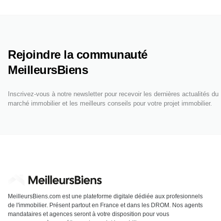
Rejoindre la communauté
MeilleursBiens
Inscrivez-vous à notre newsletter pour recevoir les dernières actualités du
marché immobilier et les meilleurs conseils pour votre projet immobilier.
MeilleursBiens.com est une plateforme digitale dédiée aux profesionnels
de l'immobilier. Présent partout en France et dans les DROM. Nos agents
mandataires et agences seront à votre disposition pour vous