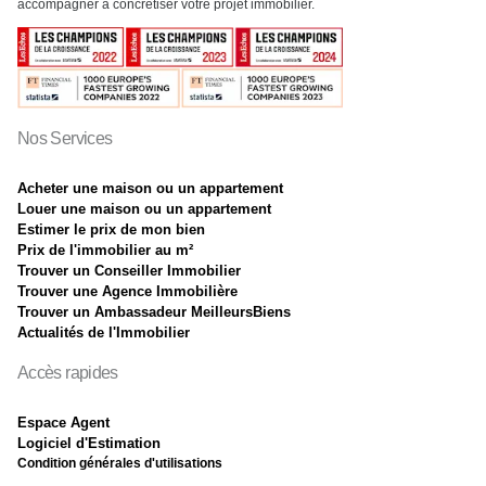
accompagner à concrétiser votre projet immobilier.
Nos Services
Acheter une maison ou un appartement
Louer une maison ou un appartement
Estimer le prix de mon bien
Prix de l'immobilier au m²
Trouver un Conseiller Immobilier
Trouver une Agence Immobilière
Trouver un Ambassadeur MeilleursBiens
Actualités de l'Immobilier
Accès rapides
Espace Agent
Logiciel d'Estimation
Condition générales d'utilisations