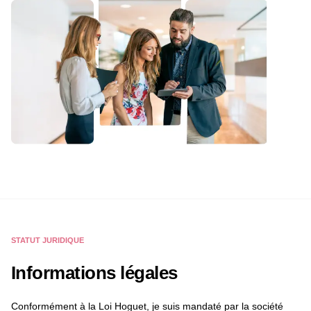
STATUT JURIDIQUE
Informations légales
Conformément à la Loi Hoguet, je suis mandaté par la société