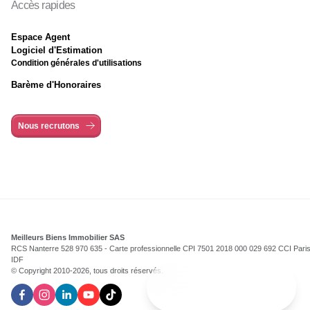
Accès rapides
Espace Agent
Logiciel d'Estimation
Condition générales d'utilisations
Barème d'Honoraires
Nous recrutons
Meilleurs Biens Immobilier SAS
RCS Nanterre 528 970 635 - Carte professionnelle CPI 7501 2018 000 029 692 CCI Pari
IDF
© Copyright 2010-
2026
, tous droits réservés.