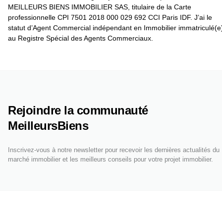
MEILLEURS BIENS IMMOBILIER SAS, titulaire de la Carte
professionnelle CPI 7501 2018 000 029 692 CCI Paris IDF. J’ai le
statut d’Agent Commercial indépendant en Immobilier immatriculé(e
au Registre Spécial des Agents Commerciaux.
Rejoindre la communauté
MeilleursBiens
Inscrivez-vous à notre newsletter pour recevoir les dernières actualités du
marché immobilier et les meilleurs conseils pour votre projet immobilier.