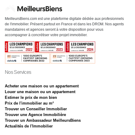
MeilleursBiens.com est une plateforme digitale dédiée aux profesionnels
de l'immobilier. Présent partout en France et dans les DROM. Nos agents
mandataires et agences seront à votre disposition pour vous
accompagner à concrétiser votre projet immobilier.
Nos Services
Acheter une maison ou un appartement
Louer une maison ou un appartement
Estimer le prix de mon bien
Prix de l'immobilier au m²
Trouver un Conseiller Immobilier
Trouver une Agence Immobilière
Trouver un Ambassadeur MeilleursBiens
Actualités de l'Immobilier