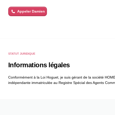
Appeler
Damien
STATUT JURIDIQUE
Informations légales
Conformément à la Loi Hoguet, je suis gérant de la société HOME 
indépendante immatriculée au Registre Spécial des Agents Comm