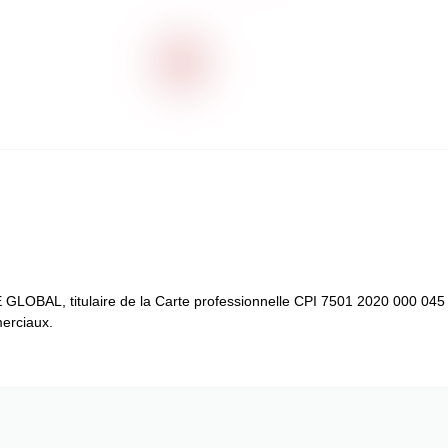
GLOBAL, titulaire de la Carte professionnelle CPI 7501 2020 000 045 5
erciaux.