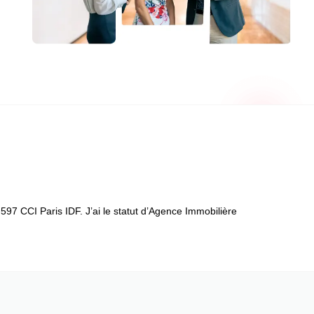
97 CCI Paris IDF. J’ai le statut d’Agence Immobilière