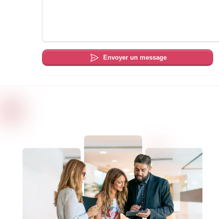
Envoyer un message