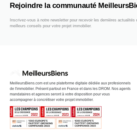
Rejoindre la communauté MeilleursB
Inscrivez-vous à notre newsletter pour recevoir les dernières actualités
meilleurs conseils pour votre projet immobilier.
MeilleursBiens.com est une plateforme digitale dédiée aux profesionnels
de l'immobilier. Présent partout en France et dans les DROM. Nos agents
mandataires et agences seront à votre disposition pour vous
accompagner à concrétiser votre projet immobilier.