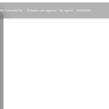
 de l'immobilier
Trouver une agence / un agent
Actualités