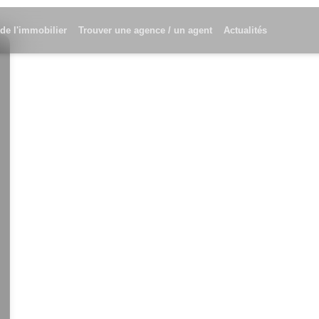
 de l'immobilier
Trouver une agence / un agent
Actualités