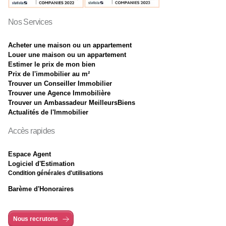
Nos Services
Acheter une maison ou un appartement
Louer une maison ou un appartement
Estimer le prix de mon bien
Prix de l'immobilier au m²
Trouver un Conseiller Immobilier
Trouver une Agence Immobilière
Trouver un Ambassadeur MeilleursBiens
Actualités de l'Immobilier
Accès rapides
Espace Agent
Logiciel d'Estimation
Condition générales d'utilisations
Barème d'Honoraires
Nous recrutons