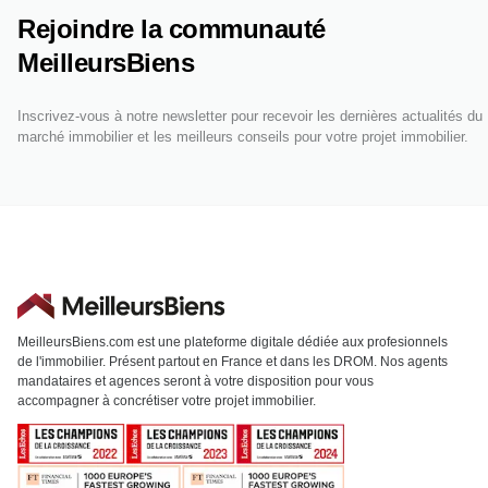
Rejoindre la communauté
MeilleursBiens
Inscrivez-vous à notre newsletter pour recevoir les dernières actualités du
marché immobilier et les meilleurs conseils pour votre projet immobilier.
MeilleursBiens.com est une plateforme digitale dédiée aux profesionnels
de l'immobilier. Présent partout en France et dans les DROM. Nos agents
mandataires et agences seront à votre disposition pour vous
accompagner à concrétiser votre projet immobilier.