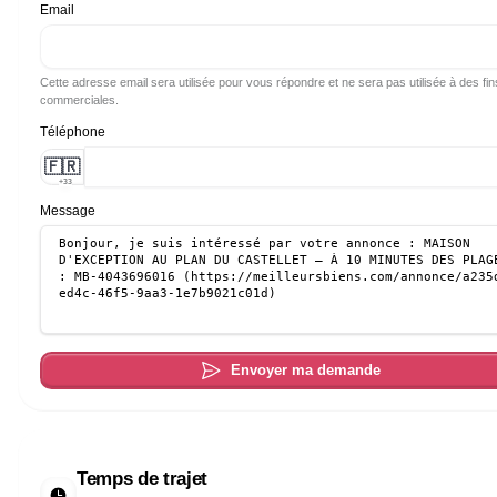
Email
Cette adresse email sera utilisée pour vous répondre et ne sera pas utilisée à des fin
commerciales.
Téléphone
🇫🇷
+33
Message
Envoyer ma demande
Temps de trajet