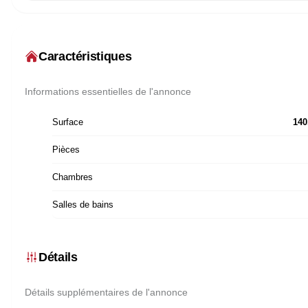
Caractéristiques
Informations essentielles de l'annonce
Surface
140
Pièces
Chambres
Salles de bains
Détails
Détails supplémentaires de l'annonce