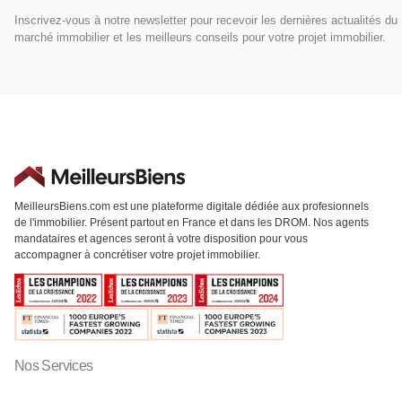
Inscrivez-vous à notre newsletter pour recevoir les dernières actualités du
marché immobilier et les meilleurs conseils pour votre projet immobilier.
MeilleursBiens.com est une plateforme digitale dédiée aux profesionnels
de l'immobilier. Présent partout en France et dans les DROM. Nos agents
mandataires et agences seront à votre disposition pour vous
accompagner à concrétiser votre projet immobilier.
Nos Services