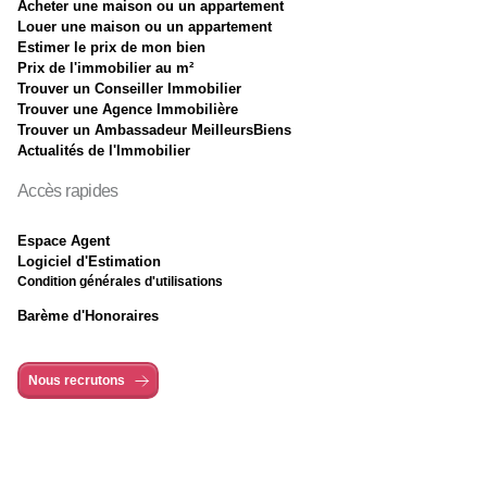
Acheter une maison ou un appartement
Louer une maison ou un appartement
Estimer le prix de mon bien
Prix de l'immobilier au m²
Trouver un Conseiller Immobilier
Trouver une Agence Immobilière
Trouver un Ambassadeur MeilleursBiens
Actualités de l'Immobilier
Accès rapides
Espace Agent
Logiciel d'Estimation
Condition générales d'utilisations
Barème d'Honoraires
Nous recrutons