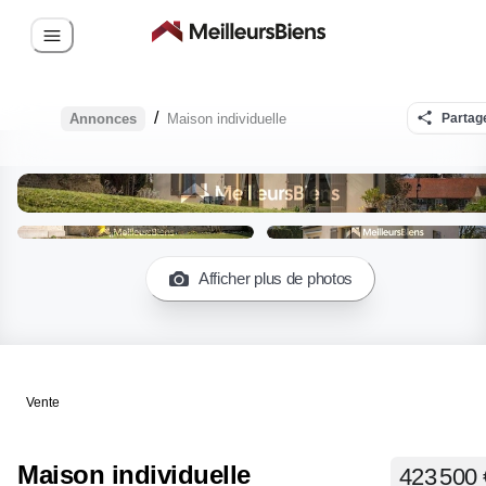
/
Annonces
Maison individuelle
Partag
Afficher plus de photos
Vente
Maison individuelle
423 500 