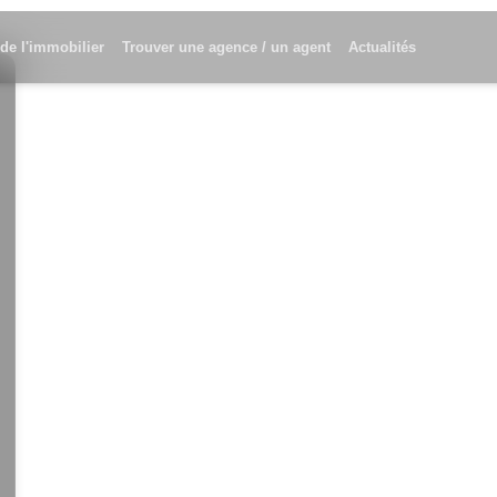
 de l'immobilier
Trouver une agence / un agent
Actualités