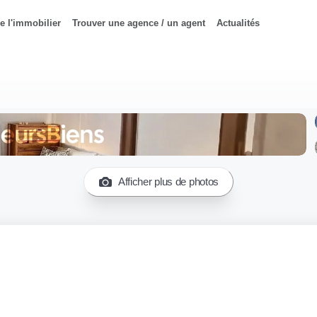
e l'immobilier
Trouver une agence / un agent
Actualités
Afficher plus de photos