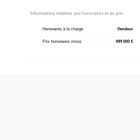
Informations relatives aux honoraires et au prix
Honoraires à la charge
Vendeur
Prix honoraires inclus
499 000 €