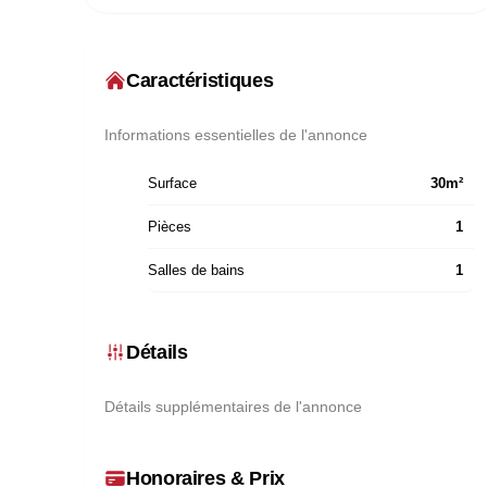
Caractéristiques
Informations essentielles de l'annonce
Surface
30
m²
Pièces
1
Salles de bains
1
Détails
Détails supplémentaires de l'annonce
Honoraires & Prix