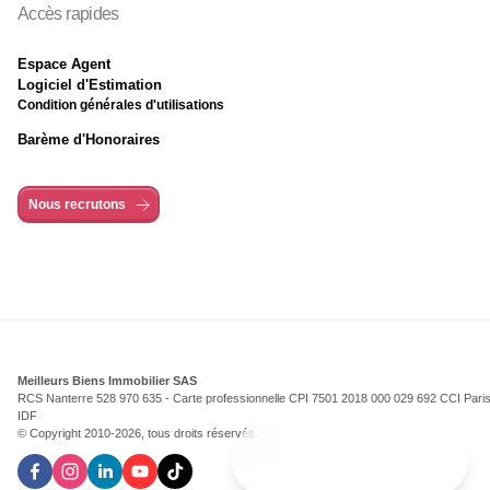
Accès rapides
Espace Agent
Logiciel d'Estimation
Condition générales d'utilisations
Barème d'Honoraires
Nous recrutons
Meilleurs Biens Immobilier SAS
RCS Nanterre 528 970 635 - Carte professionnelle CPI 7501 2018 000 029 692 CCI Pari
IDF
© Copyright 2010-
2026
, tous droits réservés.