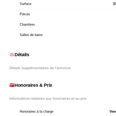
Surface
2
Pièces
Chambres
Salles de bains
Détails
Détails supplémentaires de l'annonce
Honoraires & Prix
Informations relatives aux honoraires et au prix
Honoraires à la charge
Ven