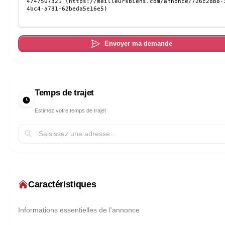
Envoyer ma demande
Temps de trajet
Estimez votre temps de trajet
Caractéristiques
Informations essentielles de l'annonce