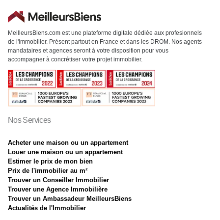
MeilleursBiens.com est une plateforme digitale dédiée aux profesionnels
de l'immobilier. Présent partout en France et dans les DROM. Nos agents
mandataires et agences seront à votre disposition pour vous
accompagner à concrétiser votre projet immobilier.
Nos Services
Acheter une maison ou un appartement
Louer une maison ou un appartement
Estimer le prix de mon bien
Prix de l'immobilier au m²
Trouver un Conseiller Immobilier
Trouver une Agence Immobilière
Trouver un Ambassadeur MeilleursBiens
Actualités de l'Immobilier