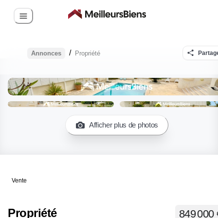
/
Annonces
Propriété
Partag
Afficher plus de photos
Vente
Propriété
849 000 