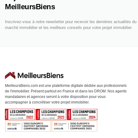
MeilleursBiens
Inscrivez-vous à notre newsletter pour recevoir les dernières actualités du
marché immobilier et les meilleurs conseils pour votre projet immobilier.
MeilleursBiens.com est une plateforme digitale dédiée aux profesionnels
de l'immobilier. Présent partout en France et dans les DROM. Nos agents
mandataires et agences seront à votre disposition pour vous
accompagner à concrétiser votre projet immobilier.