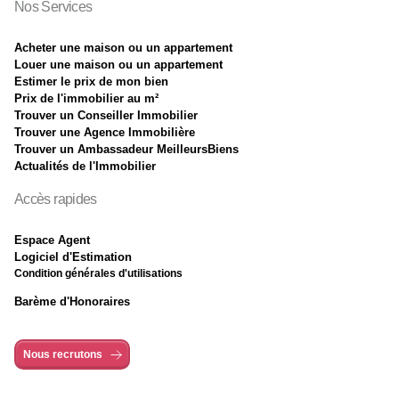
Nos Services
Acheter une maison ou un appartement
Louer une maison ou un appartement
Estimer le prix de mon bien
Prix de l'immobilier au m²
Trouver un Conseiller Immobilier
Trouver une Agence Immobilière
Trouver un Ambassadeur MeilleursBiens
Actualités de l'Immobilier
Accès rapides
Espace Agent
Logiciel d'Estimation
Condition générales d'utilisations
Barème d'Honoraires
Nous recrutons