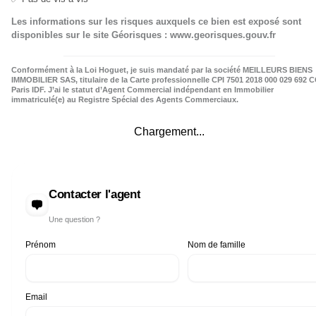
Les informations sur les risques auxquels ce bien est exposé sont
disponibles sur le site Géorisques : www.georisques.gouv.fr
Conformément à la Loi Hoguet, je suis mandaté par la société MEILLEURS BIENS
IMMOBILIER SAS, titulaire de la Carte professionnelle CPI 7501 2018 000 029 692 C
Paris IDF. J’ai le statut d’Agent Commercial indépendant en Immobilier
immatriculé(e) au Registre Spécial des Agents Commerciaux.
Chargement...
Contacter l'agent
Une question ?
Prénom
Nom de famille
Email