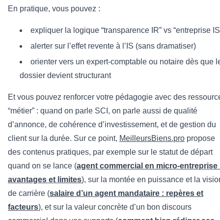
En pratique, vous pouvez :
expliquer la logique “transparence IR” vs “entreprise IS
alerter sur l’effet revente à l’IS (sans dramatiser)
orienter vers un expert-comptable ou notaire dès que l
dossier devient structurant
Et vous pouvez renforcer votre pédagogie avec des ressourc
“métier” : quand on parle SCI, on parle aussi de qualité
d’annonce, de cohérence d’investissement, et de gestion du
client sur la durée. Sur ce point,
MeilleursBiens.pro
propose
des contenus pratiques, par exemple sur le statut de départ
quand on se lance (
agent commercial en micro-entreprise 
avantages et limites
), sur la montée en puissance et la visio
de carrière (
salaire d’un agent mandataire : repères et
facteurs
), et sur la valeur concrète d’un bon discours