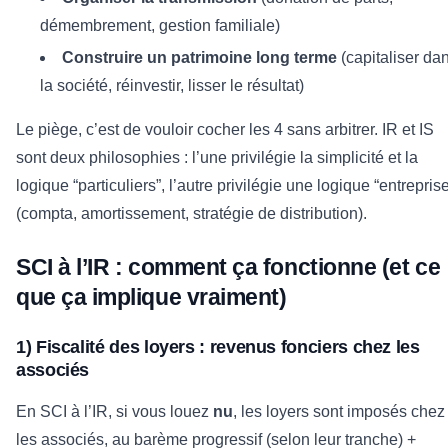
démembrement, gestion familiale)
Construire un patrimoine long terme
(capitaliser da
la société, réinvestir, lisser le résultat)
Le piège, c’est de vouloir cocher les 4 sans arbitrer. IR et IS
sont deux philosophies : l’une privilégie la simplicité et la
logique “particuliers”, l’autre privilégie une logique “entrepris
(compta, amortissement, stratégie de distribution).
SCI à l’IR : comment ça fonctionne (et ce
que ça implique vraiment)
1) Fiscalité des loyers : revenus fonciers chez les
associés
En SCI à l’IR, si vous louez
nu
, les loyers sont imposés chez
les associés, au barème progressif (selon leur tranche) +