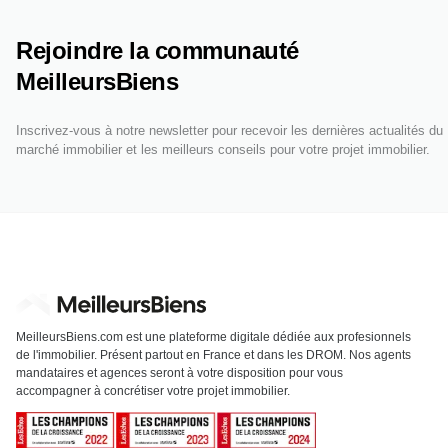
Rejoindre la communauté
MeilleursBiens
Inscrivez-vous à notre newsletter pour recevoir les dernières actualités du
marché immobilier et les meilleurs conseils pour votre projet immobilier.
MeilleursBiens.com est une plateforme digitale dédiée aux profesionnels
de l'immobilier. Présent partout en France et dans les DROM. Nos agents
mandataires et agences seront à votre disposition pour vous
accompagner à concrétiser votre projet immobilier.