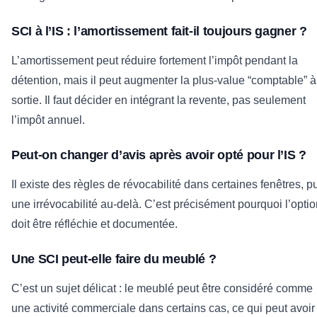
SCI à l’IS : l’amortissement fait-il toujours gagner ?
L’amortissement peut réduire fortement l’impôt pendant la
détention, mais il peut augmenter la plus-value “comptable” à
sortie. Il faut décider en intégrant la revente, pas seulement
l’impôt annuel.
Peut-on changer d’avis après avoir opté pour l’IS ?
Il existe des règles de révocabilité dans certaines fenêtres, p
une irrévocabilité au-delà. C’est précisément pourquoi l’opti
doit être réfléchie et documentée.
Une SCI peut-elle faire du meublé ?
C’est un sujet délicat : le meublé peut être considéré comme
une activité commerciale dans certains cas, ce qui peut avoir