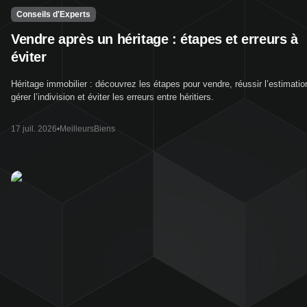
Conseils d'Experts
Vendre après un héritage : étapes et erreurs à
éviter
Héritage immobilier : découvrez les étapes pour vendre, réussir l’estimatio
gérer l’indivision et éviter les erreurs entre héritiers.
17 juil. 2026
•
MeilleursBiens