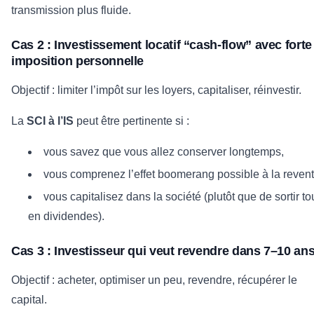
transmission plus fluide.
Cas 2 : Investissement locatif “cash-flow” avec forte
imposition personnelle
Objectif : limiter l’impôt sur les loyers, capitaliser, réinvestir.
La
SCI à l’IS
peut être pertinente si :
vous savez que vous allez conserver longtemps,
vous comprenez l’effet boomerang possible à la revent
vous capitalisez dans la société (plutôt que de sortir to
en dividendes).
Cas 3 : Investisseur qui veut revendre dans 7–10 an
Objectif : acheter, optimiser un peu, revendre, récupérer le
capital.