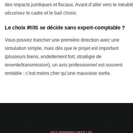
des impacts juridiques et fiscaux. Avant d’aller vers le meublé
sécurisez le cadre et le bail choisi.
Le choix IR/IS se décide sans expert-comptable ?
Vous pouvez trancher une première direction avec une
simulation simple, mais dès que le projet est important
(plusieurs biens, endettement fort, stratégie de
revente/transmission), un avis professionnel est souvent
rentable : c’est moins cher qu’une mauvaise sortie.
NOS DERNIERS ARTICLES