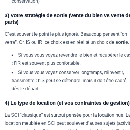
conservation).
3) Votre stratégie de sortie (vente du bien vs vente d
parts)
C’est souvent le point le plus ignoré. Beaucoup pensent “on
verra”. Or, IS ou IR, ce choix est en réalité un choix de
sortie
.
Si vous vous voyez revendre le bien et récupérer le ca
: l’IR est souvent plus confortable.
Si vous vous voyez conserver longtemps, réinvestir,
transmettre : l’IS peut se défendre, mais il doit être cadré
dès le départ.
4) Le type de location (et vos contraintes de gestion)
La SCI “classique” est surtout pensée pour la location nue. L
location meublée en SCI peut soulever d’autres sujets (activi