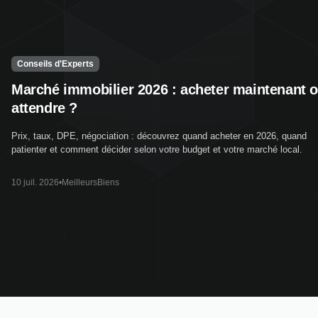
Conseils d'Experts
Marché immobilier 2026 : acheter maintenant 
attendre ?
Prix, taux, DPE, négociation : découvrez quand acheter en 2026, quand
patienter et comment décider selon votre budget et votre marché local.
10 juil. 2026
•
MeilleursBiens