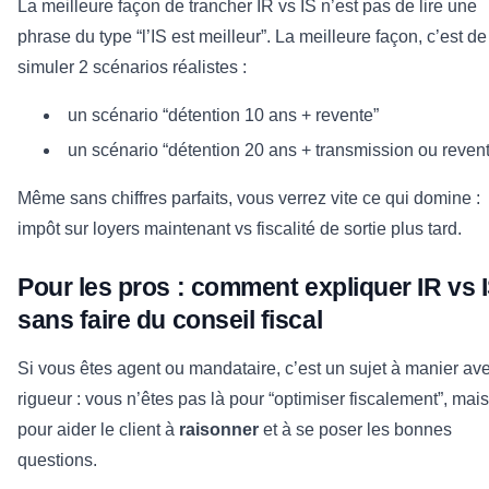
La meilleure façon de trancher IR vs IS n’est pas de lire une
phrase du type “l’IS est meilleur”. La meilleure façon, c’est de
simuler 2 scénarios réalistes :
un scénario “détention 10 ans + revente”
un scénario “détention 20 ans + transmission ou reven
Même sans chiffres parfaits, vous verrez vite ce qui domine :
impôt sur loyers maintenant vs fiscalité de sortie plus tard.
Pour les pros : comment expliquer IR vs 
sans faire du conseil fiscal
Si vous êtes agent ou mandataire, c’est un sujet à manier av
rigueur : vous n’êtes pas là pour “optimiser fiscalement”, mais
pour aider le client à
raisonner
et à se poser les bonnes
questions.