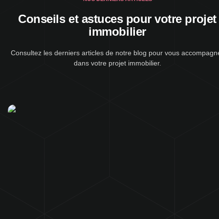
Conseils et astuces pour votre projet
immobilier
Consultez les derniers articles de notre blog pour vous accompagn
dans votre projet immobilier.