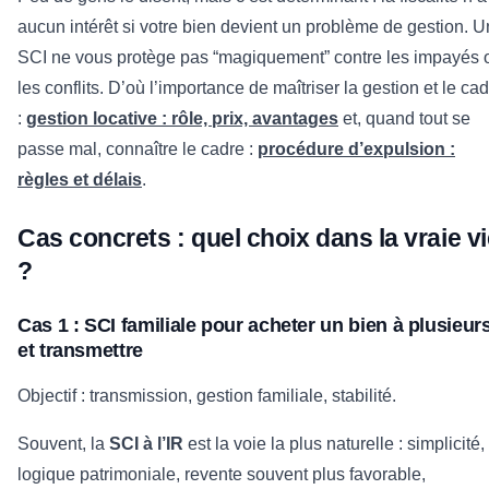
aucun intérêt si votre bien devient un problème de gestion. 
SCI ne vous protège pas “magiquement” contre les impayés 
les conflits. D’où l’importance de maîtriser la gestion et le ca
:
gestion locative : rôle, prix, avantages
et, quand tout se
passe mal, connaître le cadre :
procédure d’expulsion :
règles et délais
.
Cas concrets : quel choix dans la vraie vi
?
Cas 1 : SCI familiale pour acheter un bien à plusieur
et transmettre
Objectif : transmission, gestion familiale, stabilité.
Souvent, la
SCI à l’IR
est la voie la plus naturelle : simplicité,
logique patrimoniale, revente souvent plus favorable,