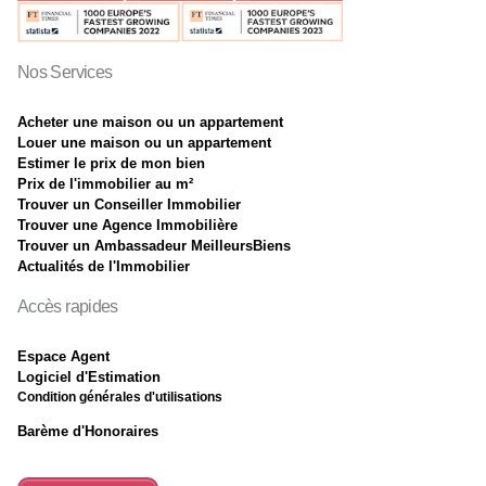
Nos Services
Acheter une maison ou un appartement
Louer une maison ou un appartement
Estimer le prix de mon bien
Prix de l'immobilier au m²
Trouver un Conseiller Immobilier
Trouver une Agence Immobilière
Trouver un Ambassadeur MeilleursBiens
Actualités de l'Immobilier
Accès rapides
Espace Agent
Logiciel d'Estimation
Condition générales d'utilisations
Barème d'Honoraires