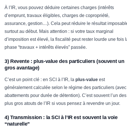
À l’IR, vous pouvez déduire certaines charges (intérêts
d’emprunt, travaux éligibles, charges de copropriété,
assurance, gestion…). Cela peut réduire le résultat imposabl
surtout au début. Mais attention : si votre taux marginal
d’imposition est élevé, la fiscalité peut rester lourde une fois l
phase “travaux + intérêts élevés” passée.
3) Revente : plus-value des particuliers (souvent un
gros avantage)
C’est un point clé : en SCI à l’IR, la
plus-value
est
généralement calculée selon le régime des particuliers (avec
abattements pour durée de détention). C’est souvent l’un des
plus gros atouts de l’IR si vous pensez à revendre un jour.
4) Transmission : la SCI à l’IR est souvent la voie
“naturelle”