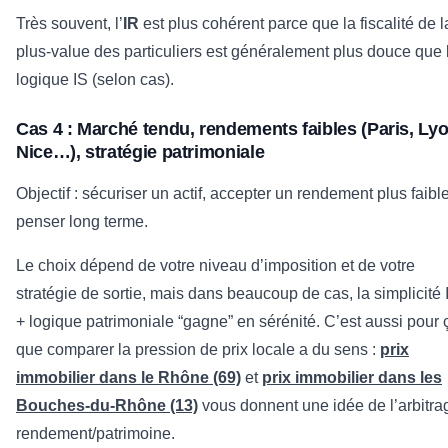
Très souvent, l’
IR
est plus cohérent parce que la fiscalité de l
plus-value des particuliers est généralement plus douce que 
logique IS (selon cas).
Cas 4 : Marché tendu, rendements faibles (Paris, Lyo
Nice…), stratégie patrimoniale
Objectif : sécuriser un actif, accepter un rendement plus faible
penser long terme.
Le choix dépend de votre niveau d’imposition et de votre
stratégie de sortie, mais dans beaucoup de cas, la simplicité 
+ logique patrimoniale “gagne” en sérénité. C’est aussi pour 
que comparer la pression de prix locale a du sens :
prix
immobilier dans le Rhône (69)
et
prix immobilier dans les
Bouches-du-Rhône (13)
vous donnent une idée de l’arbitra
rendement/patrimoine.