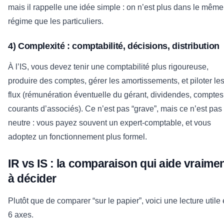
mais il rappelle une idée simple : on n’est plus dans le même
régime que les particuliers.
4) Complexité : comptabilité, décisions, distribution
À l’IS, vous devez tenir une comptabilité plus rigoureuse,
produire des comptes, gérer les amortissements, et piloter le
flux (rémunération éventuelle du gérant, dividendes, comptes
courants d’associés). Ce n’est pas “grave”, mais ce n’est pas
neutre : vous payez souvent un expert-comptable, et vous
adoptez un fonctionnement plus formel.
IR vs IS : la comparaison qui aide vraime
à décider
Plutôt que de comparer “sur le papier”, voici une lecture utile
6 axes.