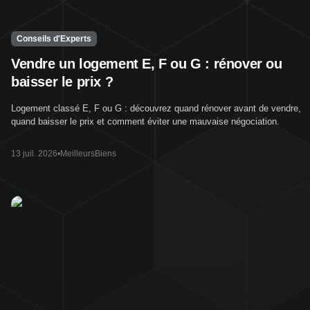
Conseils d'Experts
Vendre un logement E, F ou G : rénover ou
baisser le prix ?
Logement classé E, F ou G : découvrez quand rénover avant de vendre,
quand baisser le prix et comment éviter une mauvaise négociation.
13 juil. 2026
•
MeilleursBiens