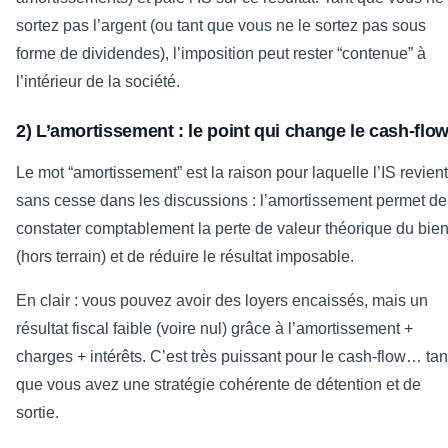
sortez pas l’argent (ou tant que vous ne le sortez pas sous
forme de dividendes), l’imposition peut rester “contenue” à
l’intérieur de la société.
2) L’amortissement : le point qui change le cash-flo
Le mot “amortissement” est la raison pour laquelle l’IS revient
sans cesse dans les discussions : l’amortissement permet de
constater comptablement la perte de valeur théorique du bie
(hors terrain) et de réduire le résultat imposable.
En clair : vous pouvez avoir des loyers encaissés, mais un
résultat fiscal faible (voire nul) grâce à l’amortissement +
charges + intérêts. C’est très puissant pour le cash-flow… tan
que vous avez une stratégie cohérente de détention et de
sortie.