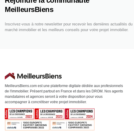
Rejoindre la communauté
MeilleursBiens
Inscrivez-vous à notre newsletter pour recevoir les dernières actualités du
marché immobilier et les meilleurs conseils pour votre projet immobilier.
MeilleursBiens.com est une plateforme digitale dédiée aux profesionnels
de l'immobilier. Présent partout en France et dans les DROM. Nos agents
mandataires et agences seront à votre disposition pour vous
accompagner à concrétiser votre projet immobilier.