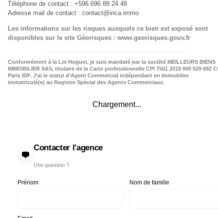
Téléphone de contact : +596 696 88 24 48
Adresse mail de contact :
contact@inca.immo
Les informations sur les risques auxquels ce bien est exposé sont
disponibles sur le site Géorisques : www.georisques.gouv.fr
Conformément à la Loi Hoguet, je suis mandaté par la société MEILLEURS BIENS
IMMOBILIER SAS, titulaire de la Carte professionnelle CPI 7501 2018 000 029 692 C
Paris IDF. J’ai le statut d’Agent Commercial indépendant en Immobilier
immatriculé(e) au Registre Spécial des Agents Commerciaux.
Chargement...
Contacter l'agence
Une question ?
Prénom
Nom de famille