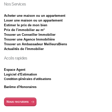
Nos Services
Acheter une maison ou un appartement
Louer une maison ou un appartement
Estimer le prix de mon bien
Prix de l'immobilier au m²
Trouver un Conseiller Immobilier
Trouver une Agence Immobilière
Trouver un Ambassadeur MeilleursBiens
Actualités de l'Immobilier
Accès rapides
Espace Agent
Logiciel d'Estimation
Condition générales d'utilisations
Barème d'Honoraires
Nous recrutons