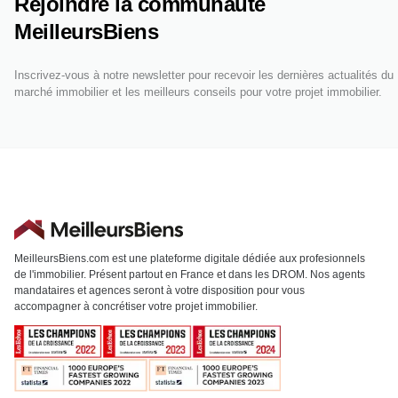
Rejoindre la communauté
MeilleursBiens
Inscrivez-vous à notre newsletter pour recevoir les dernières actualités du
marché immobilier et les meilleurs conseils pour votre projet immobilier.
MeilleursBiens.com est une plateforme digitale dédiée aux profesionnels
de l'immobilier. Présent partout en France et dans les DROM. Nos agents
mandataires et agences seront à votre disposition pour vous
accompagner à concrétiser votre projet immobilier.