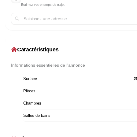
Estimez votre temps de trajet
Caractéristiques
Informations essentielles de l'annonce
Surface
2
Pièces
Chambres
Salles de bains