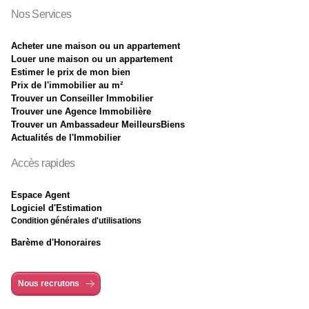
Nos Services
Acheter une maison ou un appartement
Louer une maison ou un appartement
Estimer le prix de mon bien
Prix de l'immobilier au m²
Trouver un Conseiller Immobilier
Trouver une Agence Immobilière
Trouver un Ambassadeur MeilleursBiens
Actualités de l'Immobilier
Accès rapides
Espace Agent
Logiciel d'Estimation
Condition générales d'utilisations
Barème d'Honoraires
Nous recrutons