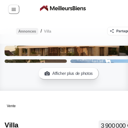
/
Annonces
Villa
Partag
Afficher plus de photos
Vente
Villa
3 900 000 