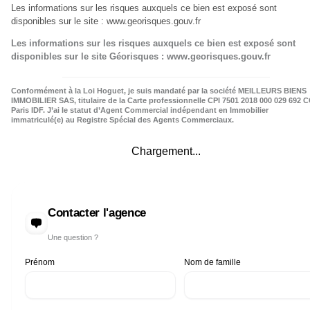
Les informations sur les risques auxquels ce bien est exposé sont
disponibles sur le site : www.georisques.gouv.fr
Les informations sur les risques auxquels ce bien est exposé sont
disponibles sur le site Géorisques : www.georisques.gouv.fr
Conformément à la Loi Hoguet, je suis mandaté par la société MEILLEURS BIENS
IMMOBILIER SAS, titulaire de la Carte professionnelle CPI 7501 2018 000 029 692 C
Paris IDF. J’ai le statut d’Agent Commercial indépendant en Immobilier
immatriculé(e) au Registre Spécial des Agents Commerciaux.
Chargement...
Contacter l'agence
Une question ?
Prénom
Nom de famille