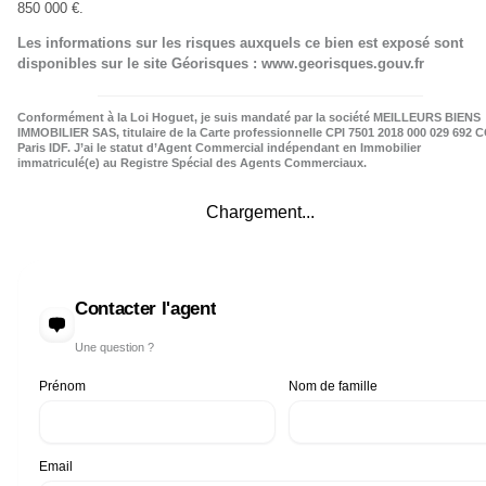
850 000 €.
Les informations sur les risques auxquels ce bien est exposé sont
disponibles sur le site Géorisques : www.georisques.gouv.fr
Conformément à la Loi Hoguet, je suis mandaté par la société MEILLEURS BIENS
IMMOBILIER SAS, titulaire de la Carte professionnelle CPI 7501 2018 000 029 692 C
Paris IDF. J’ai le statut d’Agent Commercial indépendant en Immobilier
immatriculé(e) au Registre Spécial des Agents Commerciaux.
Chargement...
Contacter l'agent
Une question ?
Prénom
Nom de famille
Email