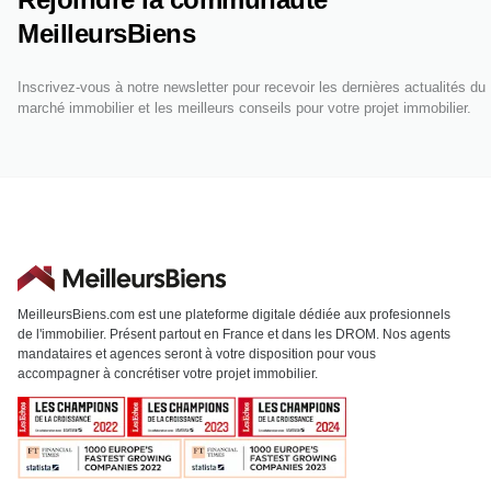
MeilleursBiens
Inscrivez-vous à notre newsletter pour recevoir les dernières actualités du
marché immobilier et les meilleurs conseils pour votre projet immobilier.
MeilleursBiens.com est une plateforme digitale dédiée aux profesionnels
de l'immobilier. Présent partout en France et dans les DROM. Nos agents
mandataires et agences seront à votre disposition pour vous
accompagner à concrétiser votre projet immobilier.