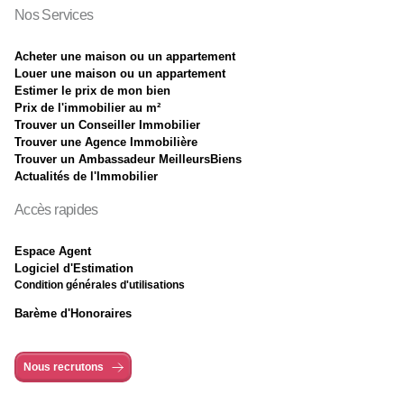
Nos Services
Acheter une maison ou un appartement
Louer une maison ou un appartement
Estimer le prix de mon bien
Prix de l'immobilier au m²
Trouver un Conseiller Immobilier
Trouver une Agence Immobilière
Trouver un Ambassadeur MeilleursBiens
Actualités de l'Immobilier
Accès rapides
Espace Agent
Logiciel d'Estimation
Condition générales d'utilisations
Barème d'Honoraires
Nous recrutons