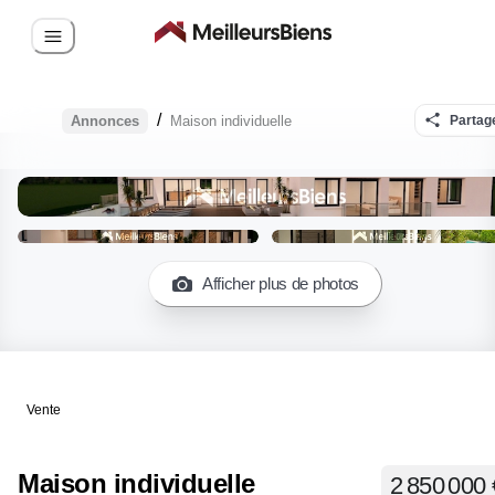
/
Annonces
Maison individuelle
Partag
Afficher plus de photos
Vente
Maison individuelle
2 850 000 