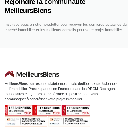
Rejoindre la communauté
MeilleursBiens
Inscrivez-vous à notre newsletter pour recevoir les dernières actualités du
marché immobilier et les meilleurs conseils pour votre projet immobilier.
MeilleursBiens.com est une plateforme digitale dédiée aux profesionnels
de l'immobilier. Présent partout en France et dans les DROM. Nos agents
mandataires et agences seront à votre disposition pour vous
accompagner à concrétiser votre projet immobilier.