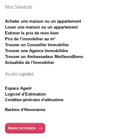
Nos Services
Acheter une maison ou un appartement
Louer une maison ou un appartement
Estimer le prix de mon bien
Prix de l'immobilier au m²
Trouver un Conseiller Immobilier
Trouver une Agence Immobilière
Trouver un Ambassadeur MeilleursBiens
Actualités de l'Immobilier
Accès rapides
Espace Agent
Logiciel d'Estimation
Condition générales d'utilisations
Barème d'Honoraires
Nous recrutons