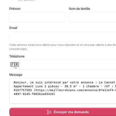
Prénom
Nom de famille
Email
Cette adresse email sera utilisée pour vous répondre et ne sera pas utilisée à des fin
commerciales.
Téléphone
🇫🇷
+33
Message
Envoyer ma demande