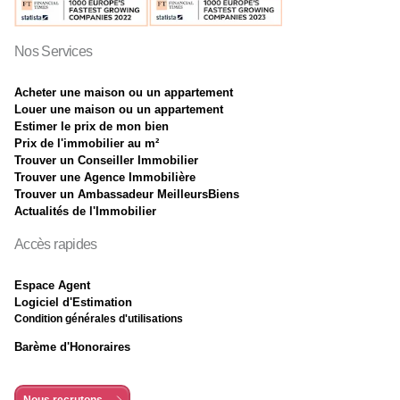
Nos Services
Acheter une maison ou un appartement
Louer une maison ou un appartement
Estimer le prix de mon bien
Prix de l'immobilier au m²
Trouver un Conseiller Immobilier
Trouver une Agence Immobilière
Trouver un Ambassadeur MeilleursBiens
Actualités de l'Immobilier
Accès rapides
Espace Agent
Logiciel d'Estimation
Condition générales d'utilisations
Barème d'Honoraires