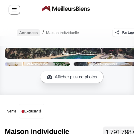
/
Annonces
Maison individuelle
Partag
Afficher plus de photos
Vente
Exclusivité
Maison individuelle
1 791 798 