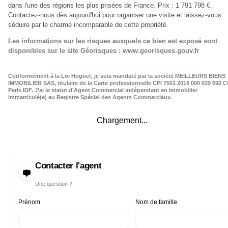
dans l'une des régions les plus prisées de France. Prix : 1 791 798 €.
Contactez-nous dès aujourd'hui pour organiser une visite et laissez-vous
séduire par le charme incomparable de cette propriété.
Les informations sur les risques auxquels ce bien est exposé sont
disponibles sur le site Géorisques : www.georisques.gouv.fr
Conformément à la Loi Hoguet, je suis mandaté par la société MEILLEURS BIENS
IMMOBILIER SAS, titulaire de la Carte professionnelle CPI 7501 2018 000 029 692 C
Paris IDF. J’ai le statut d’Agent Commercial indépendant en Immobilier
immatriculé(e) au Registre Spécial des Agents Commerciaux.
Chargement...
Contacter l'agent
Une question ?
Prénom
Nom de famille