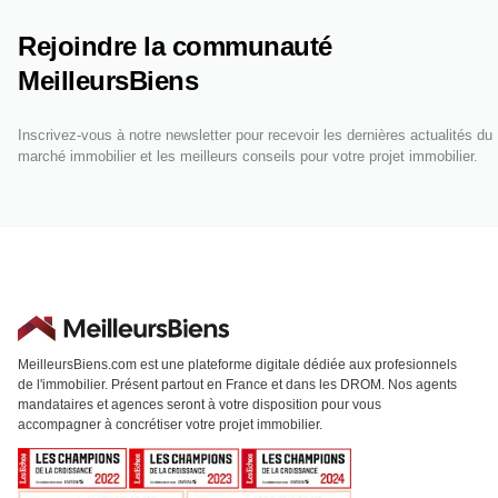
Rejoindre la communauté
MeilleursBiens
Inscrivez-vous à notre newsletter pour recevoir les dernières actualités du
marché immobilier et les meilleurs conseils pour votre projet immobilier.
MeilleursBiens.com est une plateforme digitale dédiée aux profesionnels
de l'immobilier. Présent partout en France et dans les DROM. Nos agents
mandataires et agences seront à votre disposition pour vous
accompagner à concrétiser votre projet immobilier.