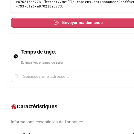
Envoyer ma demande
Temps de trajet
Estimez votre temps de trajet
Caractéristiques
Informations essentielles de l'annonce