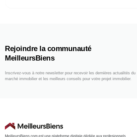
Rejoindre la communauté
MeilleursBiens
Inscrivez-vous à notre newsletter pour recevoir les dernières actualités du
marché immobilier et les meilleurs conseils pour votre projet immobilier.
MeilleursBiens.com est une plateforme digitale dédiée aux profesionnels