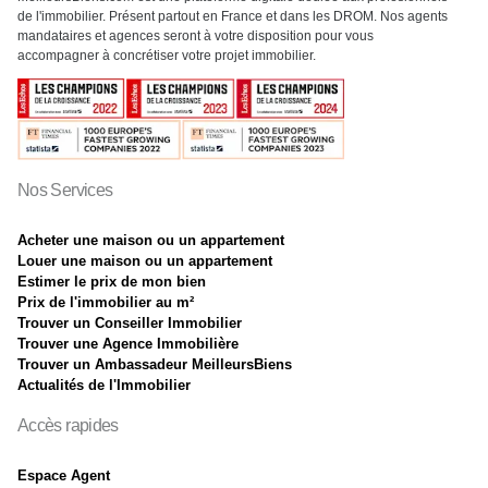
de l'immobilier. Présent partout en France et dans les DROM. Nos agents
mandataires et agences seront à votre disposition pour vous
accompagner à concrétiser votre projet immobilier.
Nos Services
Acheter une maison ou un appartement
Louer une maison ou un appartement
Estimer le prix de mon bien
Prix de l'immobilier au m²
Trouver un Conseiller Immobilier
Trouver une Agence Immobilière
Trouver un Ambassadeur MeilleursBiens
Actualités de l'Immobilier
Accès rapides
Espace Agent